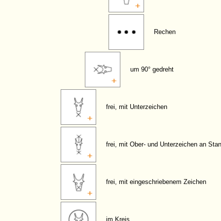
Rechen
um 90° gedreht
frei, mit Unterzeichen
frei, mit Ober- und Unterzeichen an Sta
frei, mit eingeschriebenem Zeichen
im Kreis