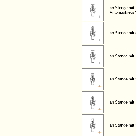
an Stange mit
Antoniuskreuz
an Stange mit
an Stange mit
an Stange mit 
an Stange mit
an Stange mit