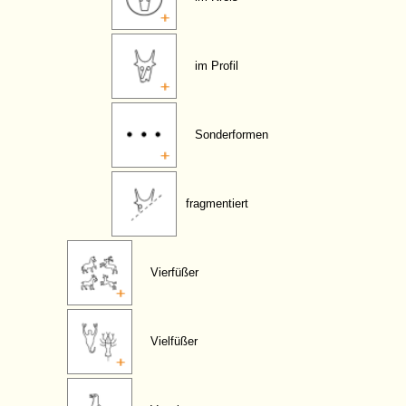
im Profil
Sonderformen
fragmentiert
Vierfüßer
Vielfüßer