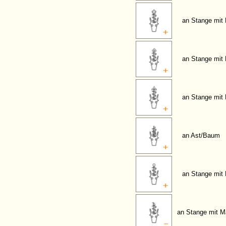
an Stange mit
an Stange mit K
an Stange mit L
an Ast/Baum
an Stange mit 
an Stange mit M