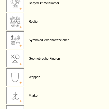
Berge/Himmelskörper
Realien
Symbole/Herrschaftszeichen
Geometrische Figuren
Wappen
Marken