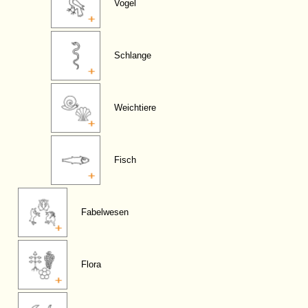
Vogel
Schlange
Weichtiere
Fisch
Fabelwesen
Flora