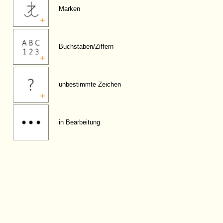
Marken
Buchstaben/Ziffern
unbestimmte Zeichen
in Bearbeitung