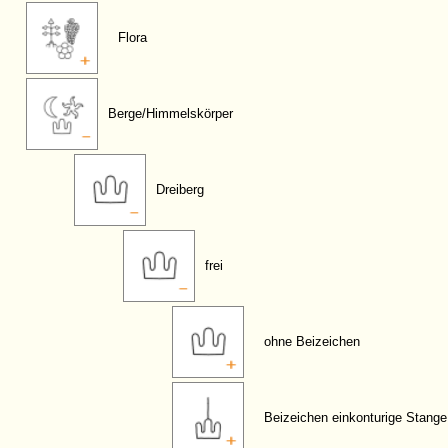
Flora
Berge/Himmelskörper
Dreiberg
frei
ohne Beizeichen
Beizeichen einkonturige Stange