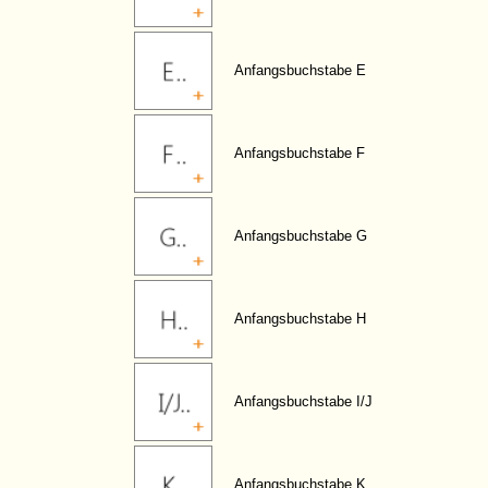
Anfangsbuchstabe E
Anfangsbuchstabe F
Anfangsbuchstabe G
Anfangsbuchstabe H
Anfangsbuchstabe I/J
Anfangsbuchstabe K