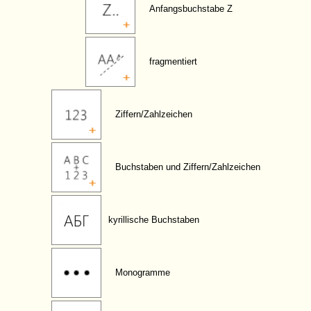
Anfangsbuchstabe Z
fragmentiert
Ziffern/Zahlzeichen
Buchstaben und Ziffern/Zahlzeichen
kyrillische Buchstaben
Monogramme