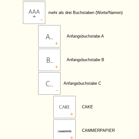
mehr als drei Buchstaben (Worte/Namen)
Anfangsbuchstabe A
Anfangsbuchstabe B
Anfangsbuchstabe C
CAKE
CAMMERPAPIER