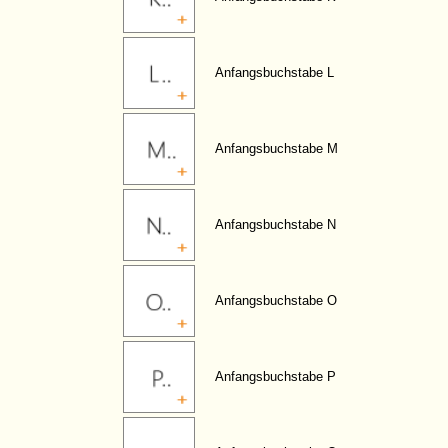
Anfangsbuchstabe L
Anfangsbuchstabe M
Anfangsbuchstabe N
Anfangsbuchstabe O
Anfangsbuchstabe P