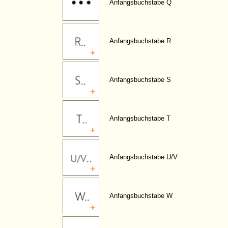
Anfangsbuchstabe Q
Anfangsbuchstabe R
Anfangsbuchstabe S
Anfangsbuchstabe T
Anfangsbuchstabe U/V
Anfangsbuchstabe W