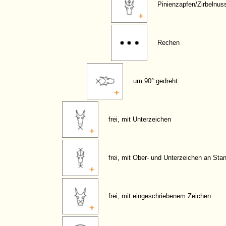
Pinienzapfen/Zirbelnus
Rechen
um 90° gedreht
frei, mit Unterzeichen
frei, mit Ober- und Unterzeichen an Sta
frei, mit eingeschriebenem Zeichen