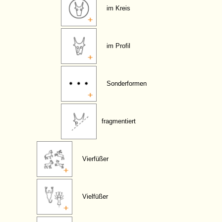
im Kreis
im Profil
Sonderformen
fragmentiert
Vierfüßer
Vielfüßer