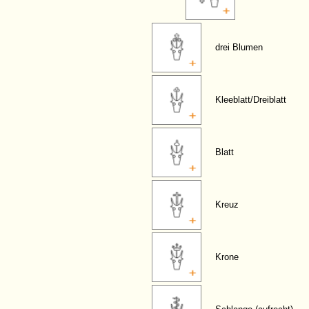
drei Blumen
Kleeblatt/Dreiblatt
Blatt
Kreuz
Krone