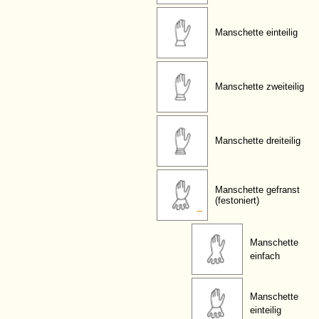
Manschette einteilig
Manschette zweiteilig
Manschette dreiteilig
Manschette gefranst
(festoniert)
Manschette
einfach
Manschette
einteilig