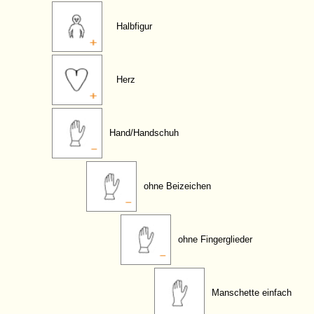
Halbfigur
Herz
Hand/Handschuh
ohne Beizeichen
ohne Fingerglieder
Manschette einfach