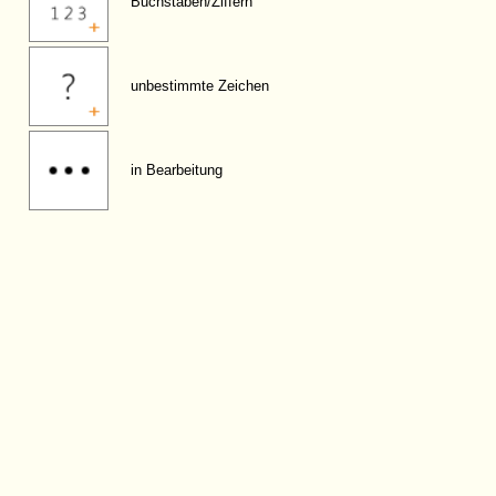
Buchstaben/Ziffern
unbestimmte Zeichen
in Bearbeitung