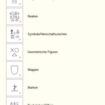
Realien
Symbole/Herrschaftszeichen
Geometrische Figuren
Wappen
Marken