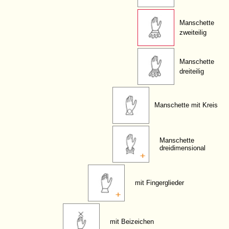
Manschette
zweiteilig
Manschette
dreiteilig
Manschette mit Kreis
Manschette
dreidimensional
mit Fingerglieder
mit Beizeichen