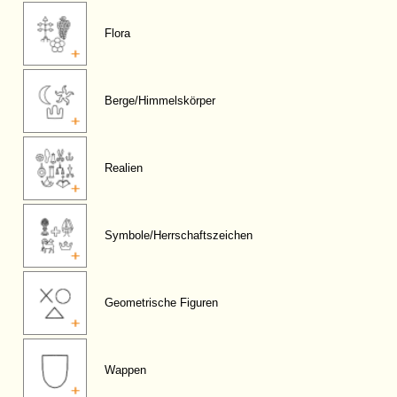
Flora
Berge/Himmelskörper
Realien
Symbole/Herrschaftszeichen
Geometrische Figuren
Wappen