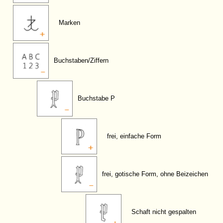
Marken
Buchstaben/Ziffern
Buchstabe P
frei, einfache Form
frei, gotische Form, ohne Beizeichen
Schaft nicht gespalten