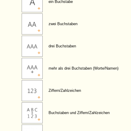
ein Buchstabe
zwei Buchstaben
drei Buchstaben
mehr als drei Buchstaben (Worte/Namen)
Ziffern/Zahlzeichen
Buchstaben und Ziffern/Zahlzeichen