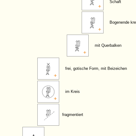
Schaft
Bogenende kre
mit Querbalken
frei, gotische Form, mit Beizeichen
im Kreis
fragmentiert