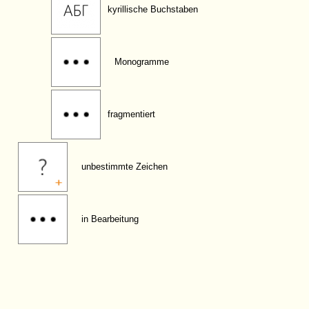
kyrillische Buchstaben
Monogramme
fragmentiert
unbestimmte Zeichen
in Bearbeitung