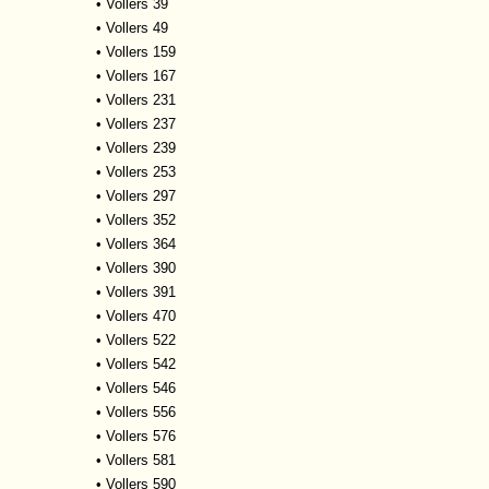
•
Vollers 39
•
Vollers 49
•
Vollers 159
•
Vollers 167
•
Vollers 231
•
Vollers 237
•
Vollers 239
•
Vollers 253
•
Vollers 297
•
Vollers 352
•
Vollers 364
•
Vollers 390
•
Vollers 391
•
Vollers 470
•
Vollers 522
•
Vollers 542
•
Vollers 546
•
Vollers 556
•
Vollers 576
•
Vollers 581
•
Vollers 590