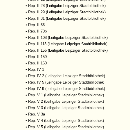
•
Rep. II 28 (Leihgabe Leipziger Stadtbibliothek)
•
Rep. II 29 (Leihgabe Leipziger Stadtbibliothek)
•
Rep. II 31 (Leihgabe Leipziger Stadtbibliothek)
•
Rep. II 66
•
Rep. II 70b
•
Rep. II 108 (Leihgabe Leipziger Stadtbibliothek)
•
Rep. II 113 (Leihgabe Leipziger Stadtbibliothek)
•
Rep. II 156 (Leihgabe Leipziger Stadtbibliothek)
•
Rep. II 159
•
Rep. II 160
•
Rep. IV 1
•
Rep. IV 2 (Leihgabe Leipziger Stadtbibliothek)
•
Rep. IV 5 (Leihgabe Leipziger Stadtbibliothek
•
Rep. IV 9 (Leihgabe Leipziger Stadtbibliothek)
•
Rep. V 1 (Leihgabe Leipziger Stadtbibliothek)
•
Rep. V 2 (Leihgabe Leipziger Stadtbibliothek)
•
Rep. V 3 (Leihgabe Leipziger Stadtbibliothek)
•
Rep. V 3a
•
Rep. V 4 (Leihgabe Leipziger Stadtbibliothek)
•
Rep. V 5 (Leihgabe Leipziger Stadtbibliothek)