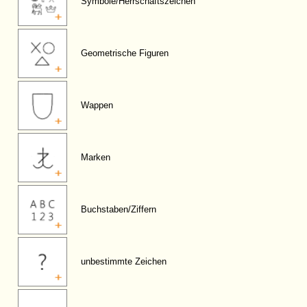
Symbole/Herrschaftszeichen
Geometrische Figuren
Wappen
Marken
Buchstaben/Ziffern
unbestimmte Zeichen