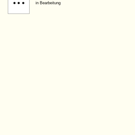
in Bearbeitung