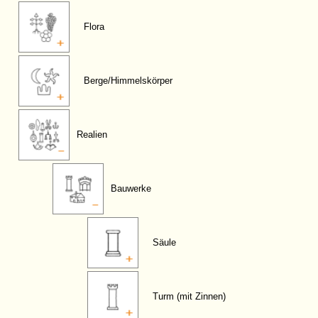
Flora
Berge/Himmelskörper
Realien
Bauwerke
Säule
Turm (mit Zinnen)