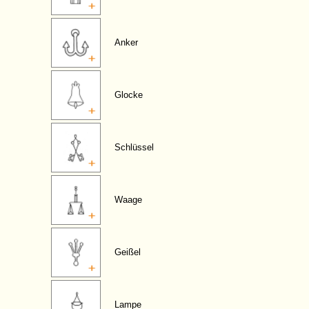
Anker
Glocke
Schlüssel
Waage
Geißel
Lampe