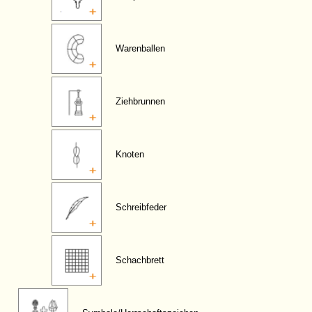
Warenballen
Ziehbrunnen
Knoten
Schreibfeder
Schachbrett