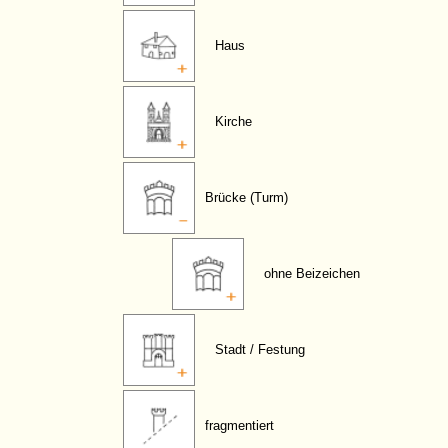
Haus
Kirche
Brücke (Turm)
ohne Beizeichen
Stadt / Festung
fragmentiert