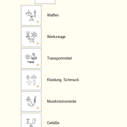
Waffen
Werkzeuge
Transportmittel
Kleidung, Schmuck
Musikinstrumente
Gefäße