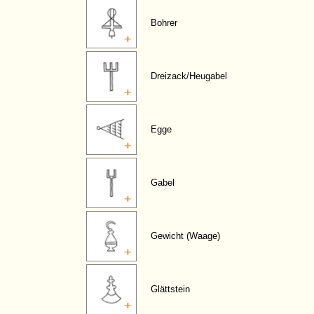
Bohrer
Dreizack/Heugabel
Egge
Gabel
Gewicht (Waage)
Glättstein