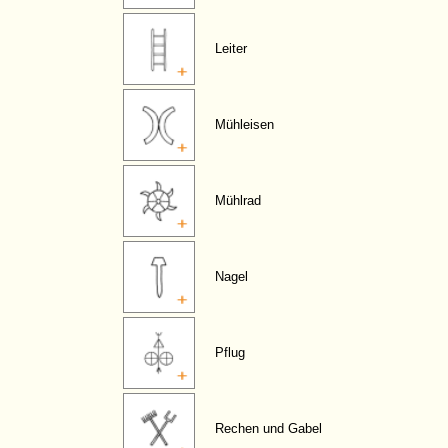
Leiter
Mühleisen
Mühlrad
Nagel
Pflug
Rechen und Gabel