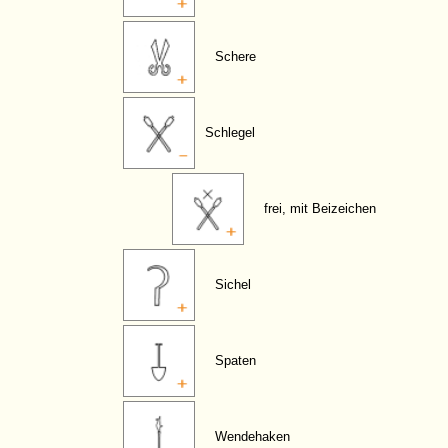
Schere
Schlegel
frei, mit Beizeichen
Sichel
Spaten
Wendehaken