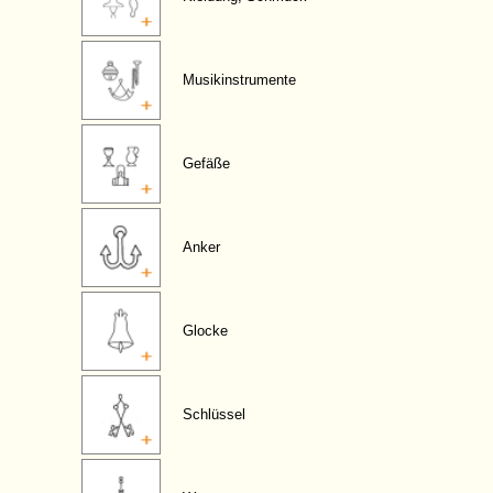
Musikinstrumente
Gefäße
Anker
Glocke
Schlüssel