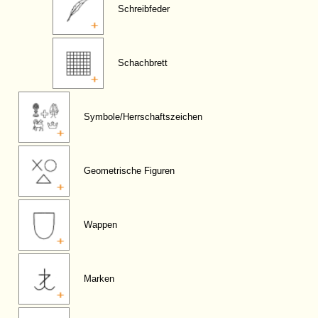
Schreibfeder
Schachbrett
Symbole/Herrschaftszeichen
Geometrische Figuren
Wappen
Marken