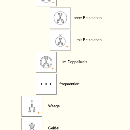
ohne Beizeichen
mit Beizeichen
im Doppelkreis
fragmentiert
Waage
Geißel