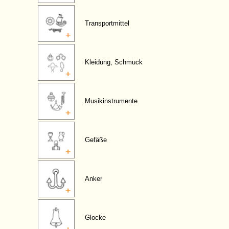
Transportmittel
Kleidung, Schmuck
Musikinstrumente
Gefäße
Anker
Glocke