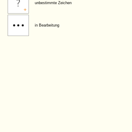
unbestimmte Zeichen
in Bearbeitung