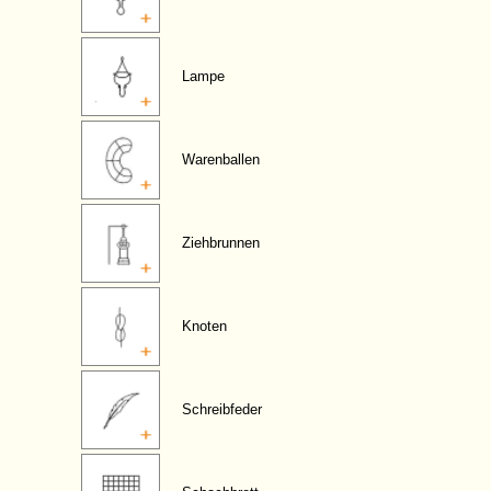
Lampe
Warenballen
Ziehbrunnen
Knoten
Schreibfeder