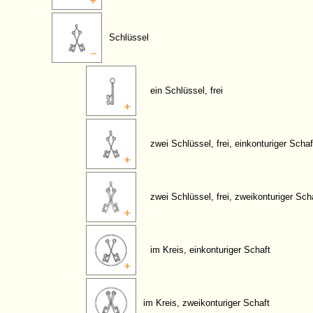
Schlüssel
ein Schlüssel, frei
zwei Schlüssel, frei, einkonturiger Schaf
zwei Schlüssel, frei, zweikonturiger Sch
im Kreis, einkonturiger Schaft
im Kreis, zweikonturiger Schaft