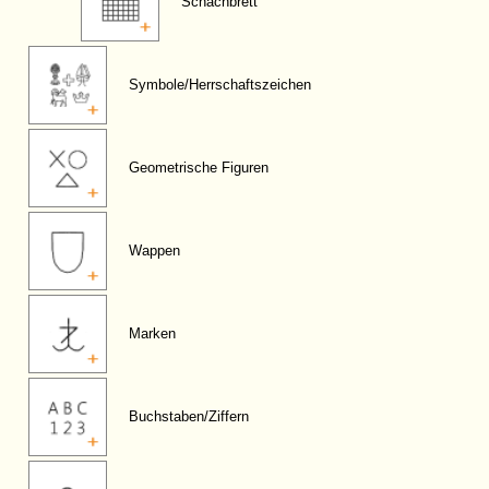
Schachbrett
Symbole/Herrschaftszeichen
Geometrische Figuren
Wappen
Marken
Buchstaben/Ziffern