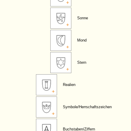
Sonne
Mond
Stern
Realien
Symbole/Herrschaftszeichen
Buchstaben/Ziffern