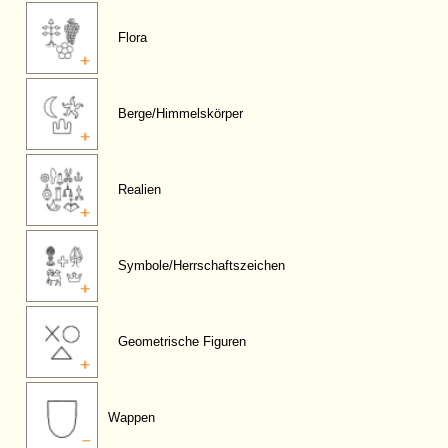
Flora
Berge/Himmelskörper
Realien
Symbole/Herrschaftszeichen
Geometrische Figuren
Wappen