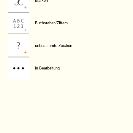
Marken
Buchstaben/Ziffern
unbestimmte Zeichen
in Bearbeitung