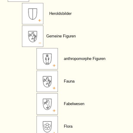
Heroldsbilder
Gemeine Figuren
anthropomorphe Figuren
Fauna
Fabelwesen
Flora