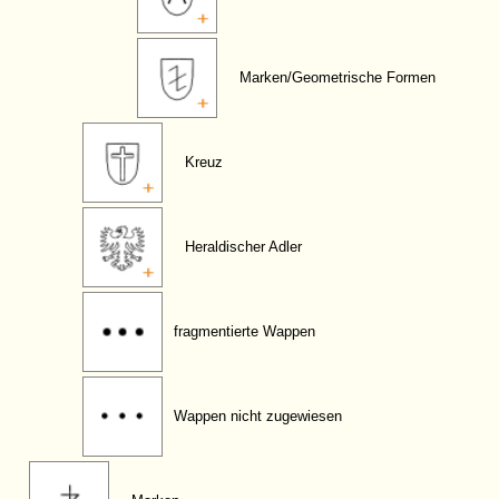
Marken/Geometrische Formen
Kreuz
Heraldischer Adler
fragmentierte Wappen
Wappen nicht zugewiesen