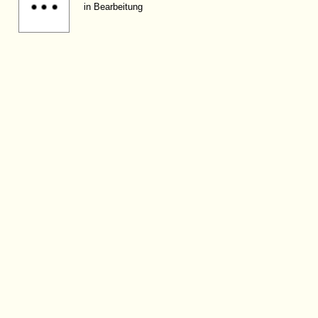
in Bearbeitung