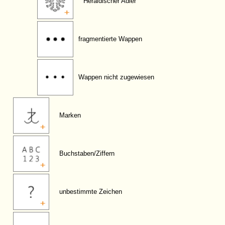
Heraldischer Adler
fragmentierte Wappen
Wappen nicht zugewiesen
Marken
Buchstaben/Ziffern
unbestimmte Zeichen