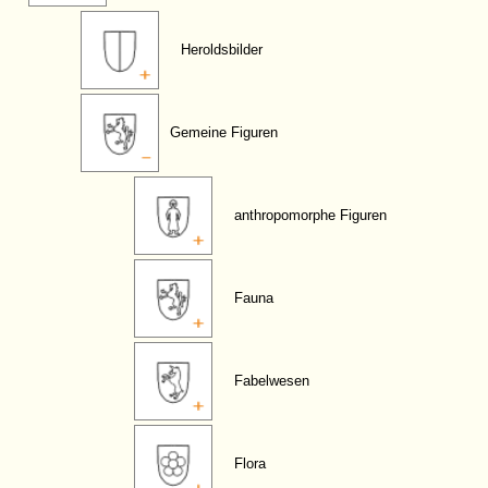
Heroldsbilder
Gemeine Figuren
anthropomorphe Figuren
Fauna
Fabelwesen
Flora