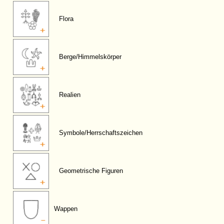
Flora
Berge/Himmelskörper
Realien
Symbole/Herrschaftszeichen
Geometrische Figuren
Wappen