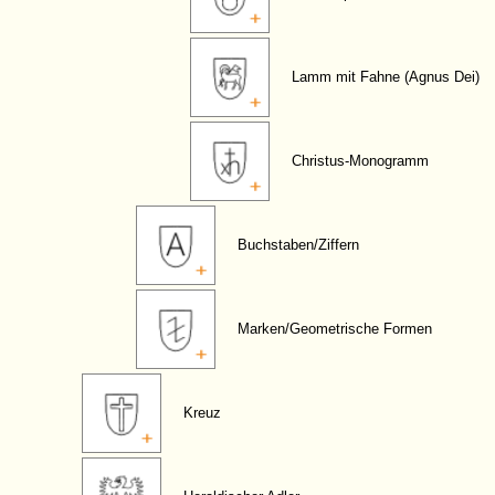
Lamm mit Fahne (Agnus Dei)
Christus-Monogramm
Buchstaben/Ziffern
Marken/Geometrische Formen
Kreuz