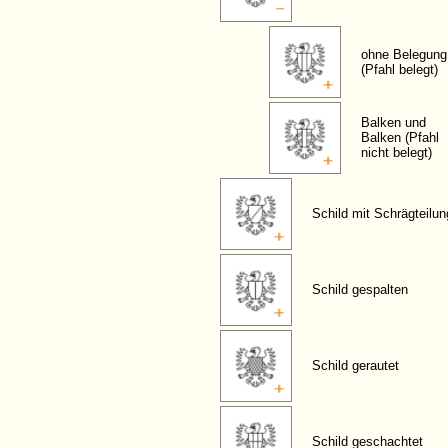
ohne Belegung
(Pfahl belegt)
Balken und
Balken (Pfahl
nicht belegt)
Schild mit Schrägteilun
Schild gespalten
Schild gerautet
Schild geschachtet