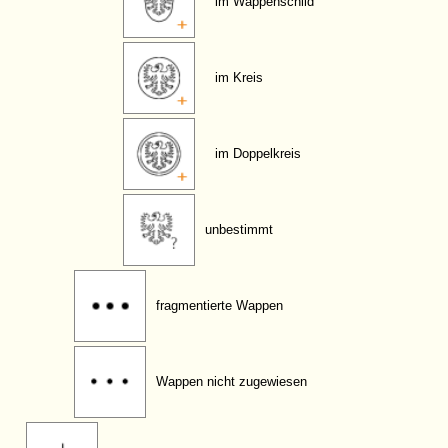
im Wappenschild
im Kreis
im Doppelkreis
unbestimmt
fragmentierte Wappen
Wappen nicht zugewiesen