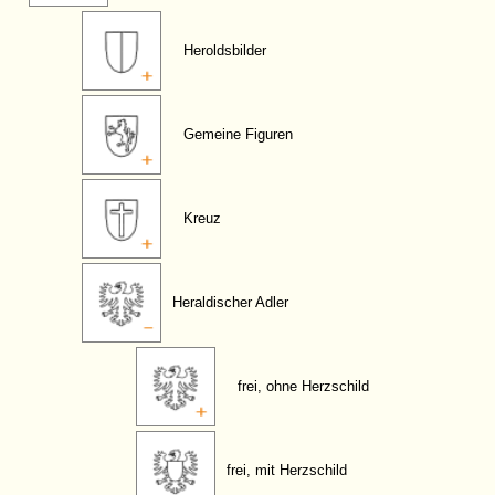
Heroldsbilder
Gemeine Figuren
Kreuz
Heraldischer Adler
frei, ohne Herzschild
frei, mit Herzschild