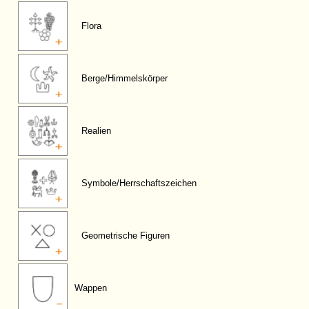
Flora
Berge/Himmelskörper
Realien
Symbole/Herrschaftszeichen
Geometrische Figuren
Wappen