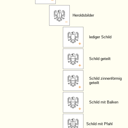
Heroldsbilder
lediger Schild
Schild geteilt
Schild zinnenförmig
geteilt
Schild mit Balken
Schild mit Pfahl