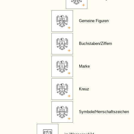
Gemeine Figuren
Buchstaben/Ziffern
Marke
Kreuz
Symbole/Herrschaftszeichen