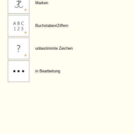
Marken
Buchstaben/Ziffern
unbestimmte Zeichen
in Bearbeitung