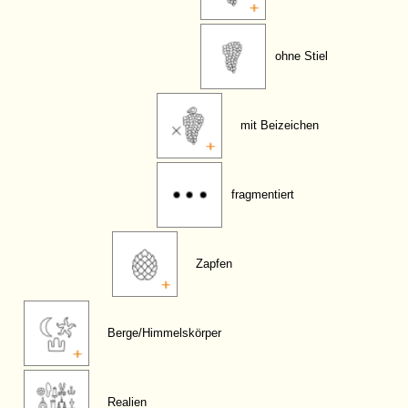
ohne Stiel
mit Beizeichen
fragmentiert
Zapfen
Berge/Himmelskörper
Realien