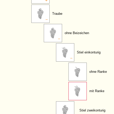
Traube
ohne Beizeichen
Stiel einkonturig
ohne Ranke
mit Ranke
Stiel zweikonturig