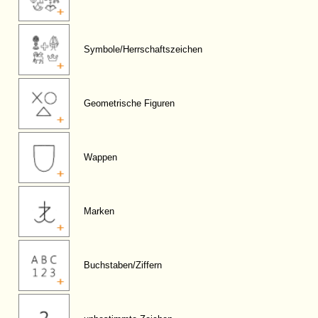
Symbole/Herrschaftszeichen
Geometrische Figuren
Wappen
Marken
Buchstaben/Ziffern