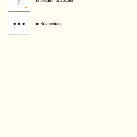
unbestimmte Zeichen
in Bearbeitung