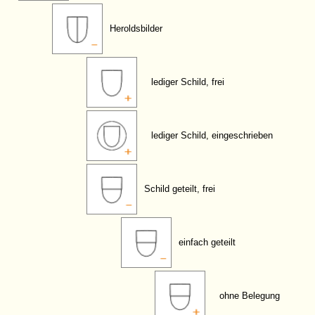
Heroldsbilder
lediger Schild, frei
lediger Schild, eingeschrieben
Schild geteilt, frei
einfach geteilt
ohne Belegung