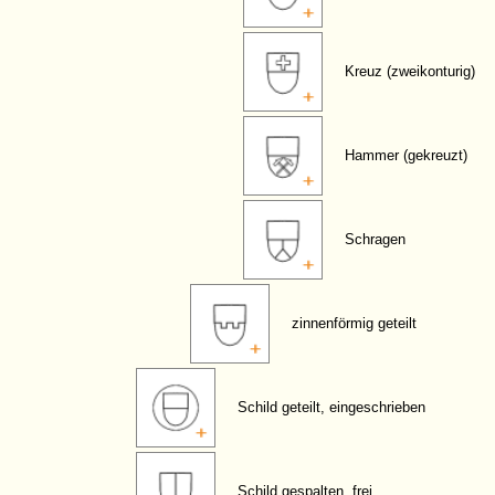
Kreuz (zweikonturig)
Hammer (gekreuzt)
Schragen
zinnenförmig geteilt
Schild geteilt, eingeschrieben
Schild gespalten, frei