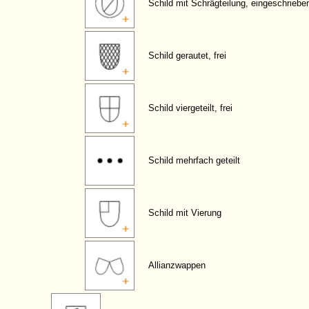
Schild mit Schrägteilung, eingeschriebe
Schild gerautet, frei
Schild viergeteilt, frei
Schild mehrfach geteilt
Schild mit Vierung
Allianzwappen