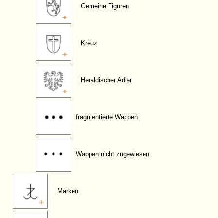
Gemeine Figuren
Kreuz
Heraldischer Adler
fragmentierte Wappen
Wappen nicht zugewiesen
Marken