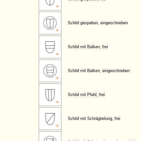
Schild gespalten, eingeschrieben
Schild mit Balken, frei
Schild mit Balken, eingeschrieben
Schild mit Pfahl, frei
Schild mit Schrägteilung, frei