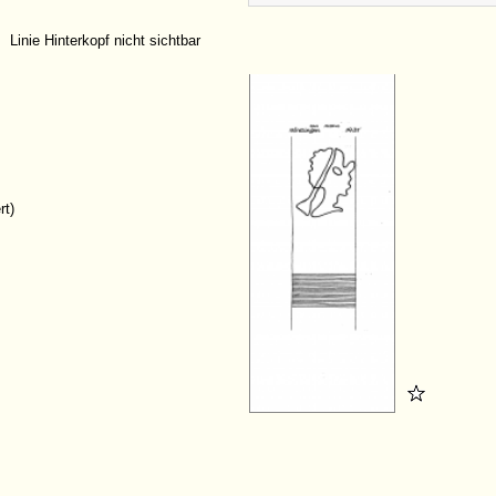
Linie Hinterkopf nicht sichtbar
rt)