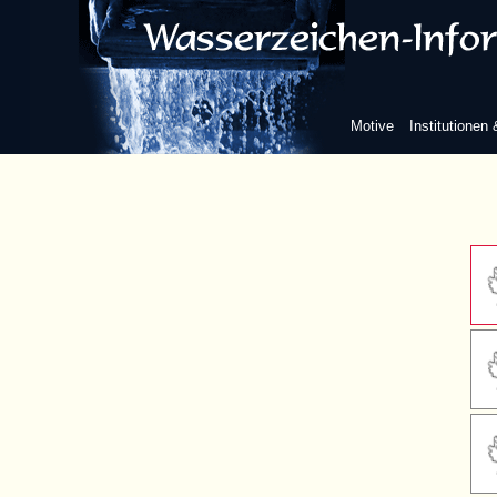
mit Au
Motive
Institutionen