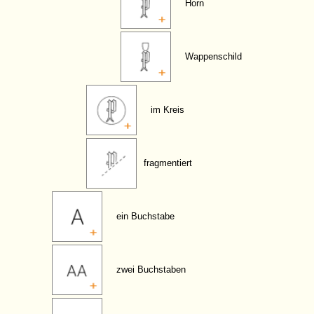
Horn
Wappenschild
im Kreis
fragmentiert
ein Buchstabe
zwei Buchstaben