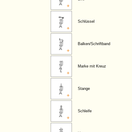
Schlüssel
Balken/Schriftband
Marke mit Kreuz
Stange
Schleife