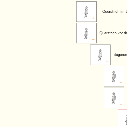
Querstrich im 
Querstrich vor 
Bogenen