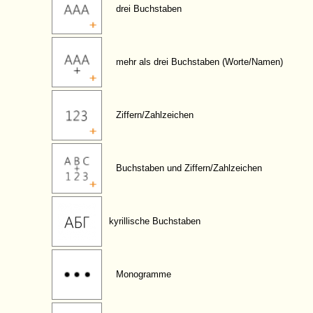
drei Buchstaben
mehr als drei Buchstaben (Worte/Namen)
Ziffern/Zahlzeichen
Buchstaben und Ziffern/Zahlzeichen
kyrillische Buchstaben
Monogramme