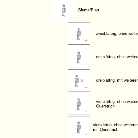
Blume/Blatt
zweiblättrig, ohne weit
dreiblättrig, ohne weit
dreiblättrig, mit weiter
vierblättrig, ohne weit
Querstrich
vierblättrig, ohne weiter
mit Querstrich