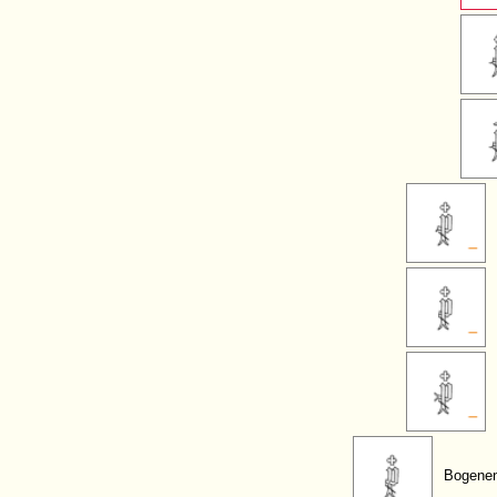
Bogenen