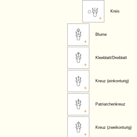
Kreis
Blume
Kleeblatt/Dreiblatt
Kreuz (einkonturig)
Patriarchenkreuz
Kreuz (zweikonturig)