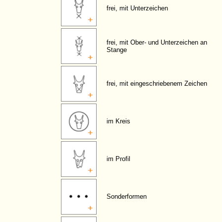
frei, mit Unterzeichen
frei, mit Ober- und Unterzeichen an
Stange
frei, mit eingeschriebenem Zeichen
im Kreis
im Profil
Sonderformen