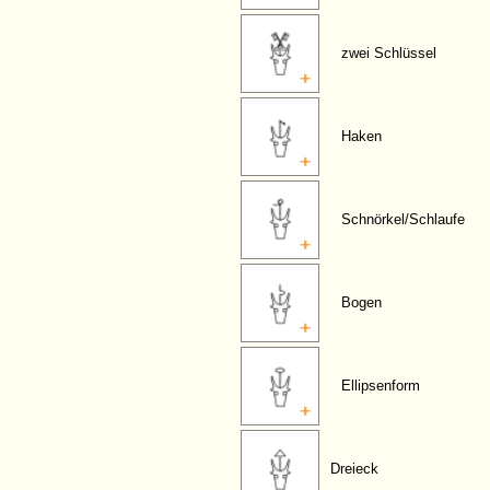
zwei Schlüssel
Haken
Schnörkel/Schlaufe
Bogen
Ellipsenform
Dreieck