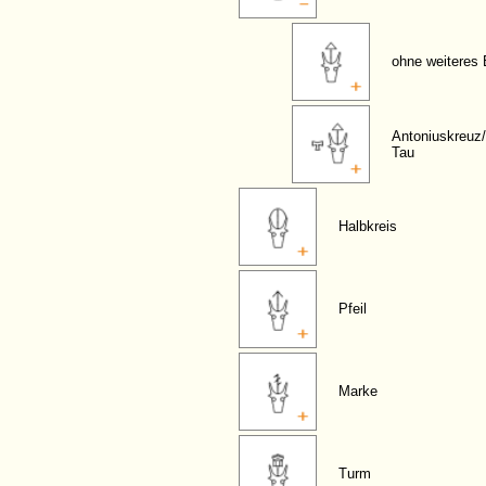
ohne weiteres 
Antoniuskreuz
Tau
Halbkreis
Pfeil
Marke
Turm