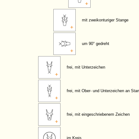
mit zweikonturiger Stange
um 90° gedreht
frei, mit Unterzeichen
frei, mit Ober- und Unterzeichen an Sta
frei, mit eingeschriebenem Zeichen
im Kreis