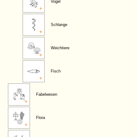
Vogel
Schlange
Weichtiere
Fisch
Fabelwesen
Flora