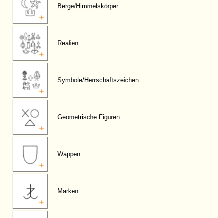
Berge/Himmelskörper
Realien
Symbole/Herrschaftszeichen
Geometrische Figuren
Wappen
Marken