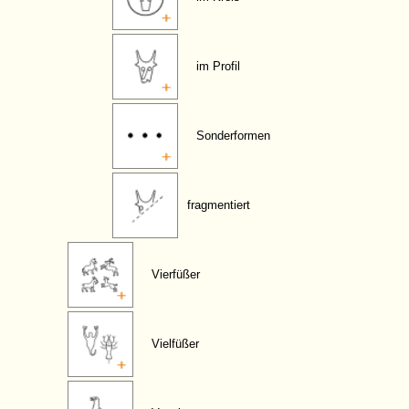
im Profil
Sonderformen
fragmentiert
Vierfüßer
Vielfüßer