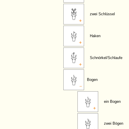
zwei Schlüssel
Haken
Schnörkel/Schlaufe
Bogen
ein Bogen
zwei Bögen