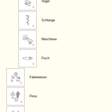
Vogel
Schlange
Weichtiere
Fisch
Fabelwesen
Flora