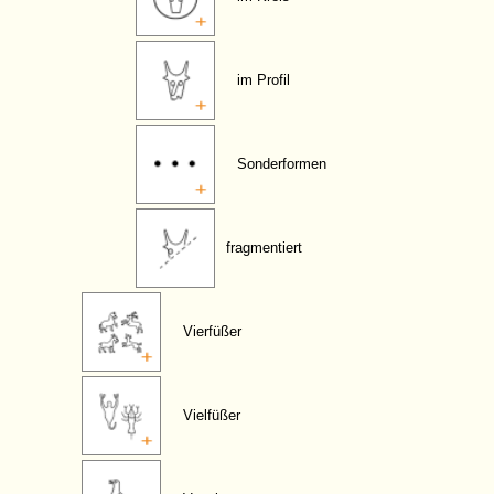
im Profil
Sonderformen
fragmentiert
Vierfüßer
Vielfüßer