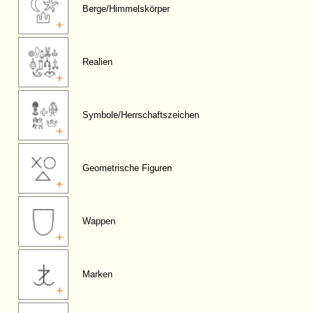
Berge/Himmelskörper
Realien
Symbole/Herrschaftszeichen
Geometrische Figuren
Wappen
Marken