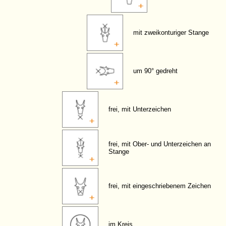
mit zweikonturiger Stange
um 90° gedreht
frei, mit Unterzeichen
frei, mit Ober- und Unterzeichen an
Stange
frei, mit eingeschriebenem Zeichen
im Kreis