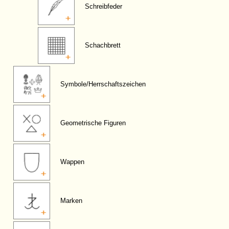
Schreibfeder
Schachbrett
Symbole/Herrschaftszeichen
Geometrische Figuren
Wappen
Marken