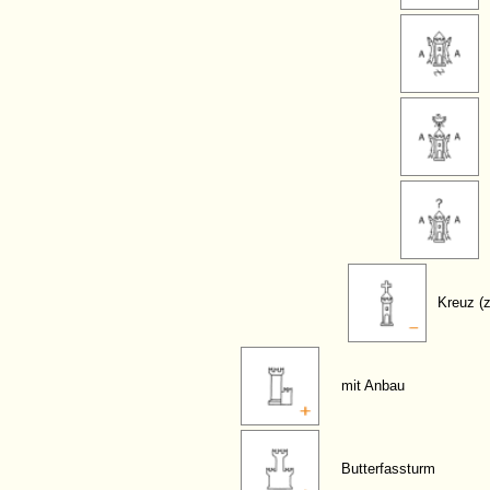
Kreuz (z
mit Anbau
Butterfassturm