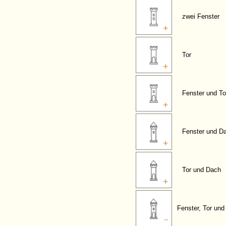
zwei Fenster
Tor
Fenster und To
Fenster und D
Tor und Dach
Fenster, Tor un