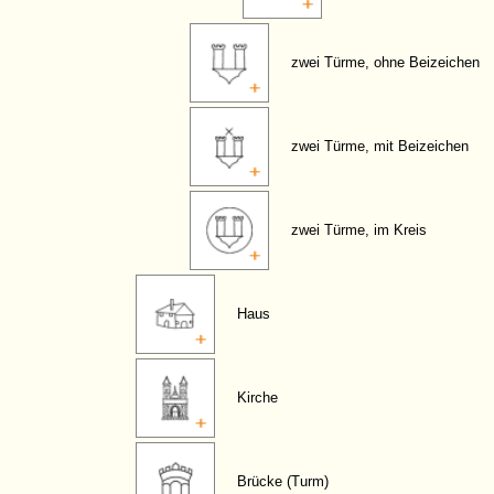
zwei Türme, ohne Beizeichen
zwei Türme, mit Beizeichen
zwei Türme, im Kreis
Haus
Kirche
Brücke (Turm)