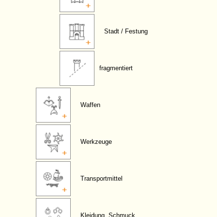
Stadt / Festung
fragmentiert
Waffen
Werkzeuge
Transportmittel
Kleidung, Schmuck