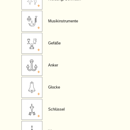
Musikinstrumente
Gefäße
Anker
Glocke
Schlüssel