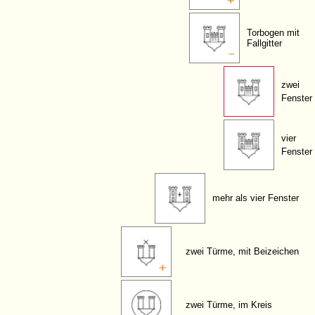
Torbogen mit
Fallgitter
zwei
Fenster
vier
Fenster
mehr als vier Fenster
zwei Türme, mit Beizeichen
zwei Türme, im Kreis