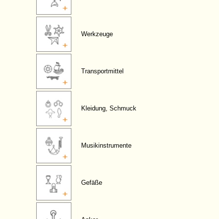
Werkzeuge
Transportmittel
Kleidung, Schmuck
Musikinstrumente
Gefäße