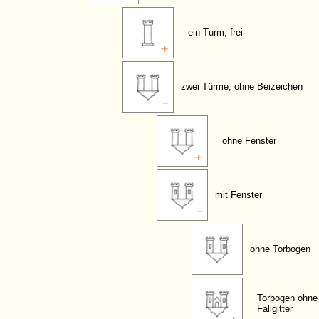
ein Turm, frei
zwei Türme, ohne Beizeichen
ohne Fenster
mit Fenster
ohne Torbogen
Torbogen ohne
Fallgitter