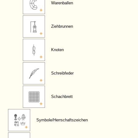
Warenballen
Ziehbrunnen
Knoten
Schreibfeder
Schachbrett
Symbole/Herrschaftszeichen