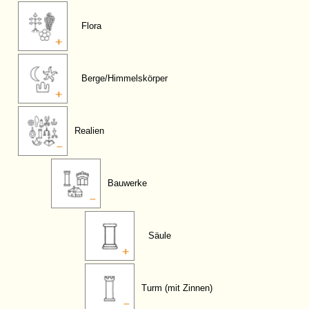
Flora
Berge/Himmelskörper
Realien
Bauwerke
Säule
Turm (mit Zinnen)