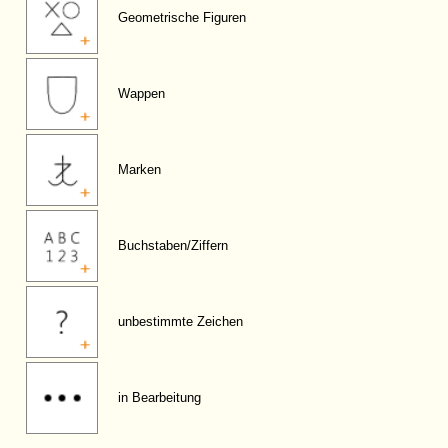
Geometrische Figuren
Wappen
Marken
Buchstaben/Ziffern
unbestimmte Zeichen
in Bearbeitung