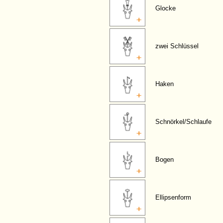
Glocke
zwei Schlüssel
Haken
Schnörkel/Schlaufe
Bogen
Ellipsenform