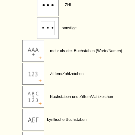
ZHI
sonstige
mehr als drei Buchstaben (Worte/Namen)
Ziffern/Zahlzeichen
Buchstaben und Ziffern/Zahlzeichen
kyrillische Buchstaben