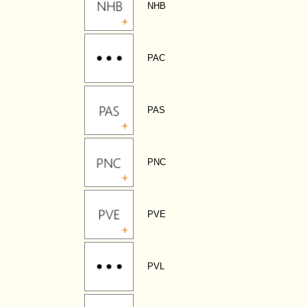
NHB
PAC
PAS
PNC
PVE
PVL