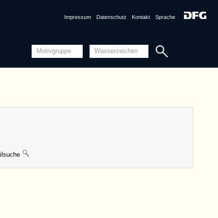
Impressum
Datenschutz
Kontakt
Sprache
lsuche